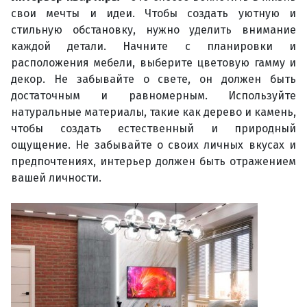
свои мечты и идеи. Чтобы создать уютную и
стильную обстановку, нужно уделить внимание
каждой детали. Начните с планировки и
расположения мебели, выберите цветовую гамму и
декор. Не забывайте о свете, он должен быть
достаточным и равномерным. Используйте
натуральные материалы, такие как дерево и камень,
чтобы создать естественный и природный
ощущение. Не забывайте о своих личных вкусах и
предпочтениях, интерьер должен быть отражением
вашей личности.