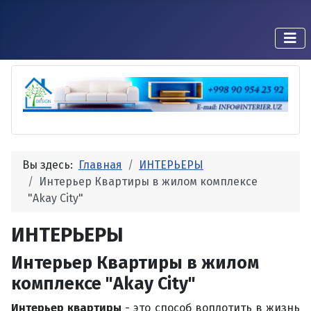
Вы здесь:
Главная
ИНТЕРЬЕРЫ
Интерьер Квартиры в жилом комплексе
"Akay City"
ИНТЕРЬЕРЫ
Интерьер Квартиры в жилом
комплексе "Akay City"
Интерьер квартиры
- это способ воплотить в жизнь