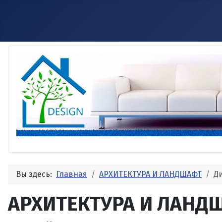
Вы здесь:
Главная
АРХИТЕКТУРА И ЛАНДШАФТ
Д
АРХИТЕКТУРА И ЛАНД