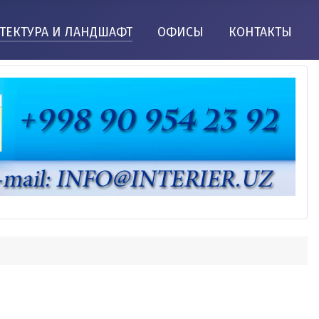
ТЕКТУРА И ЛАНДШАФТ
ОФИСЫ
КОНТАКТЫ