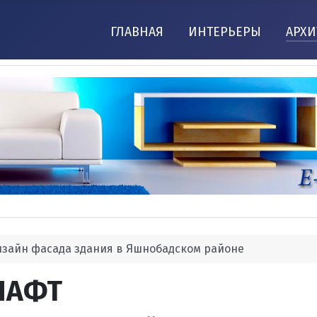
ГЛАВНАЯ
ИНТЕРЬЕРЫ
АРХИ
изайн фасада здания в Яшнобадском районе
ШАФТ