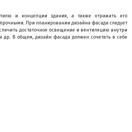
стилю и концепции здания, а также отражать его
 прочными. При планировании дизайна фасада следует
еспечить достаточное освещение и вентиляцию внутри
 др. В общем, дизайн фасада должен сочетать в себе